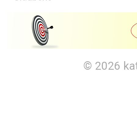
© 2026
ka