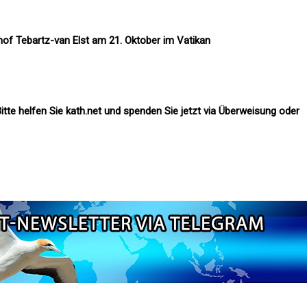
of Tebartz-van Elst am 21. Oktober im Vatikan
itte helfen Sie kath.net und spenden Sie jetzt via Überweisung oder