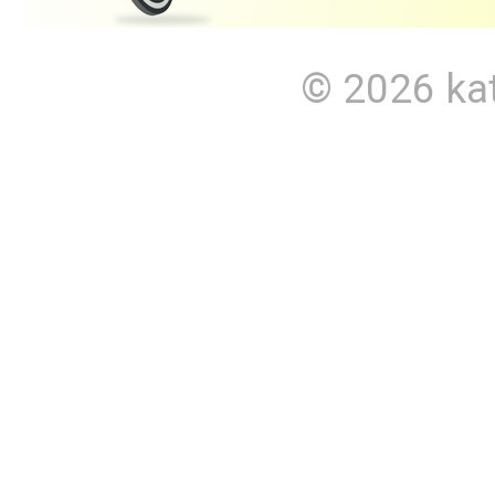
© 2026
ka