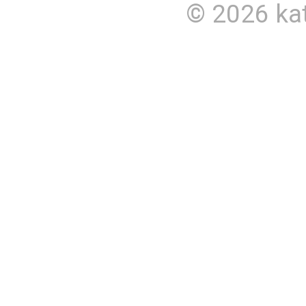
© 2026
ka