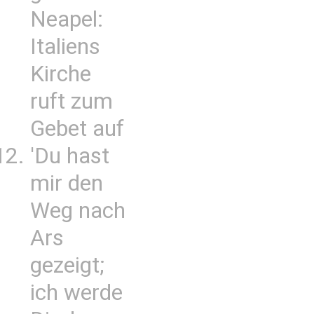
Neapel:
Italiens
Kirche
ruft zum
Gebet auf
'Du hast
mir den
Weg nach
Ars
gezeigt;
ich werde