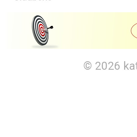
© 2026
ka