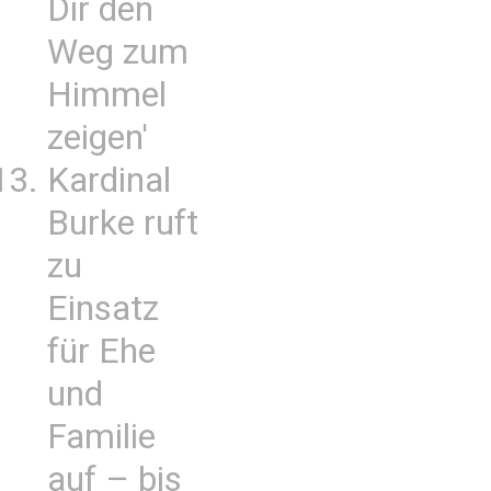
Dir den
Weg zum
Himmel
zeigen'
Kardinal
Burke ruft
zu
Einsatz
für Ehe
und
Familie
auf – bis