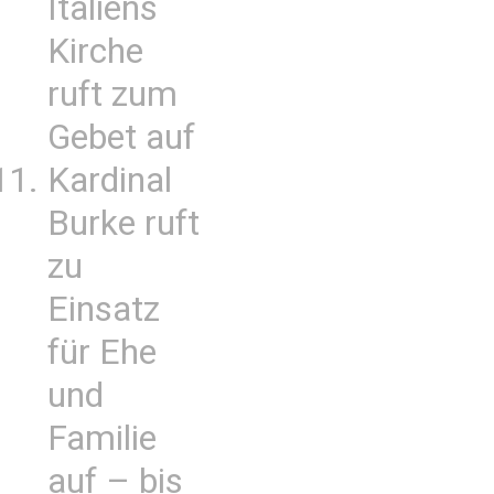
Italiens
Kirche
ruft zum
Gebet auf
Kardinal
Burke ruft
zu
Einsatz
für Ehe
und
Familie
auf – bis