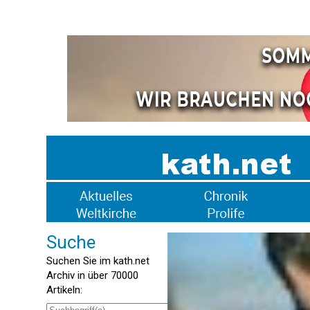
Suche
Suchen Sie im kath.net
Archiv in über 70000
Artikeln: