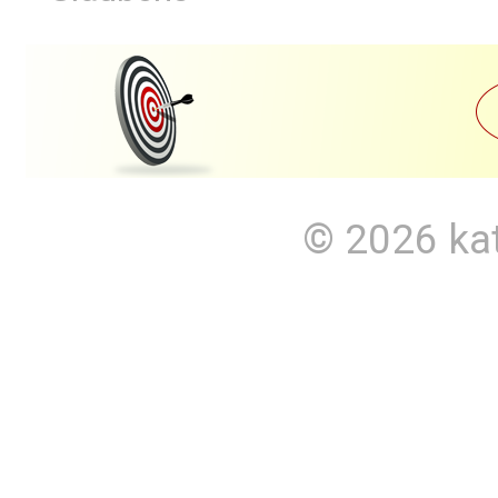
© 2026
ka