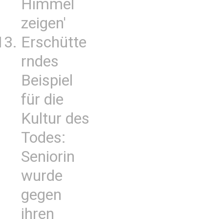
Himmel
zeigen'
Erschütte
rndes
Beispiel
für die
Kultur des
Todes:
Seniorin
wurde
gegen
ihren