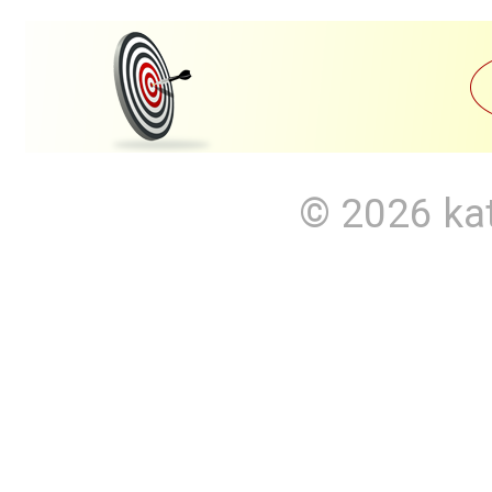
© 2026
ka