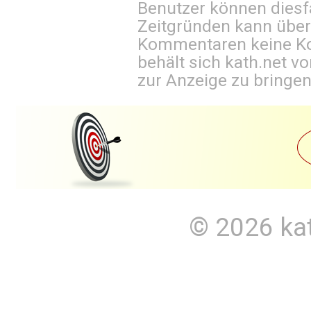
Benutzer können diesfa
Zeitgründen kann über
Kommentaren keine Ko
behält sich kath.net vo
zur Anzeige zu bringen
© 2026
ka