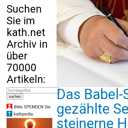
Suchen
Sie im
kath.net
Archiv in
über
70000
Artikeln:
Das Babel-
gezählte Se
steinerne 