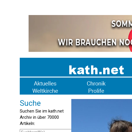
Suche
Suchen Sie im kath.net
Archiv in über 70000
Artikeln: