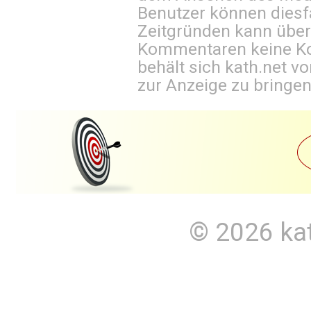
Benutzer können diesfa
Zeitgründen kann über
Kommentaren keine Ko
behält sich kath.net vo
zur Anzeige zu bringen
© 2026
ka