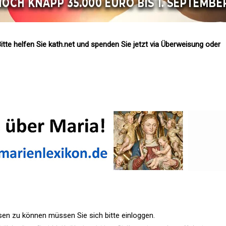
itte helfen Sie kath.net und spenden Sie jetzt via Überweisung oder
n zu können müssen Sie sich bitte einloggen.