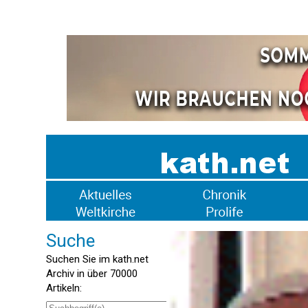
Suche
Suchen Sie im kath.net
Archiv in über 70000
Artikeln: