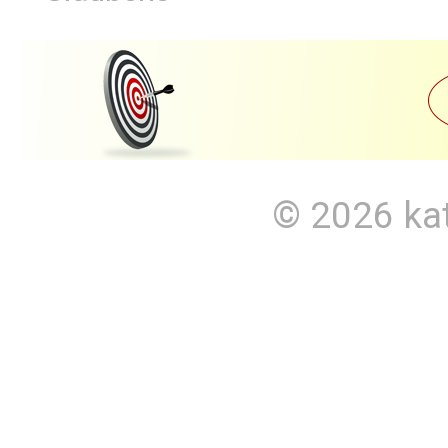
© 2026
ka