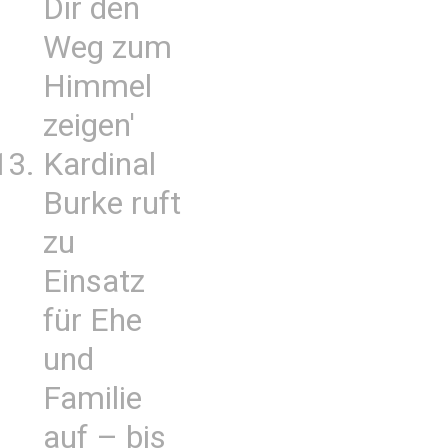
Dir den
Weg zum
Himmel
zeigen'
Kardinal
Burke ruft
zu
Einsatz
für Ehe
und
Familie
auf – bis