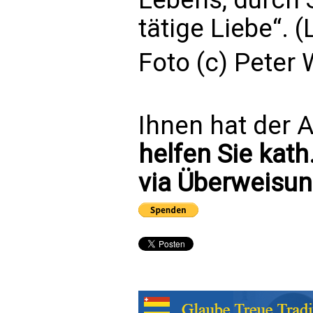
tätige Liebe“. 
Foto (c) Peter
Ihnen hat der A
helfen Sie kath
via Überweisun