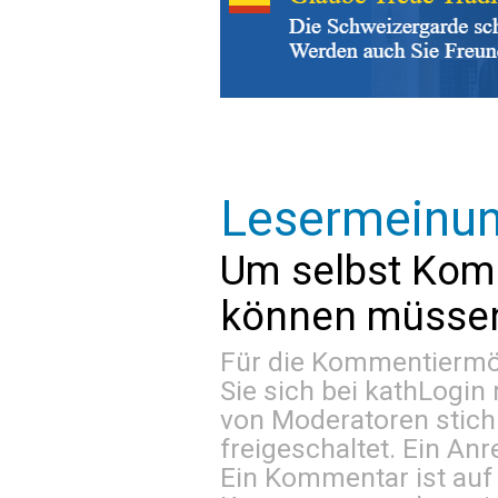
Lesermeinu
Um selbst Kom
können müssen 
Für die Kommentiermög
Sie sich bei
kathLogin 
von Moderatoren stich
freigeschaltet. Ein Anr
Ein Kommentar ist auf