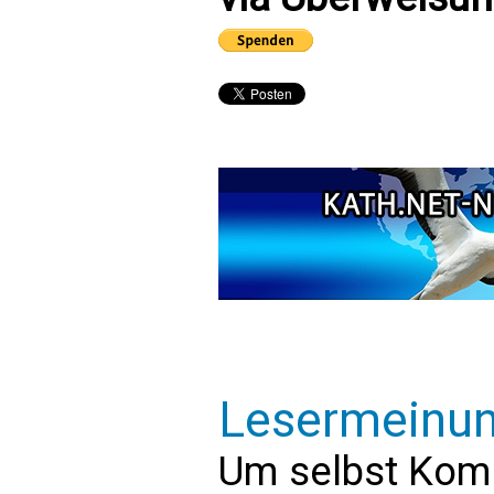
Lesermeinu
Um selbst Kom