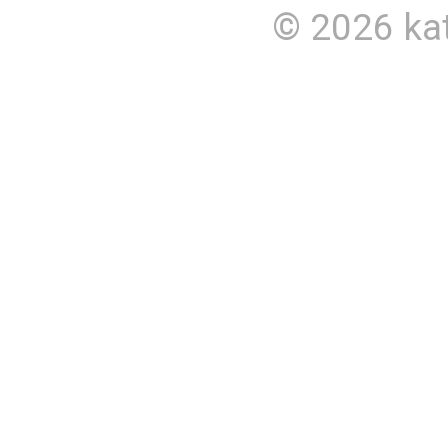
© 2026
ka