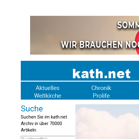
Suche
Suchen Sie im kath.net
Archiv in über 70000
Artikeln: