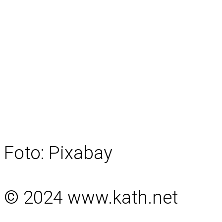
Foto: Pixabay
© 2024 www.kath.net