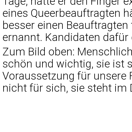
Tage, hatte er den Finger e
eines Queerbeauftragten h
besser einen Beauftragten 
ernannt. Kandidaten dafür 
Zum Bild oben: Menschlich
schön und wichtig, sie ist
Voraussetzung für unsere F
nicht für sich, sie steht i