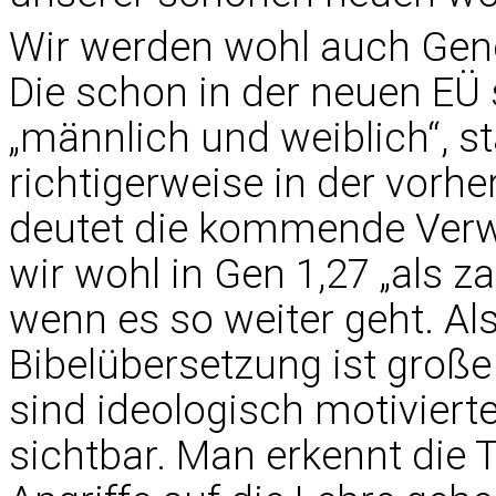
Wir werden wohl auch Gen
Die schon in der neuen EÜ
„männlich und weiblich“, st
richtigerweise in der vorhe
deutet die kommende Verwi
wir wohl in Gen 1,27 „als z
wenn es so weiter geht. Al
Bibelübersetzung ist große
sind ideologisch motivier
sichtbar. Man erkennt die 