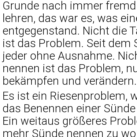
Grunde nach immer fremd. M
lehren, das war es, was ei
entgegenstand. Nicht die 
ist das Problem. Seit dem S
jeder ohne Ausnahme. Nich
nennen ist das Problem, n
bekämpfen und verändern.
Es ist ein Riesenproblem, 
das Benennen einer Sünde 
Ein weitaus größeres Probl
mehr Sünde nennen zu woll