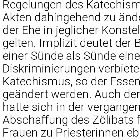
Regelungen des Katechism
Akten dahingehend zu ände
der Ehe in jeglicher Konste
gelten. Implizit deutet der
einer Sünde als Sünde eine
Diskriminierungen verbiet
Katechismus, so der Esse
geändert werden. Auch der
hatte sich in der vergang
Abschaffung des Zölibats f
Frauen zu Priesterinnen eb