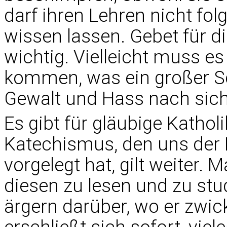
darf ihren Lehren nicht fo
wissen lassen. Gebet für die
wichtig. Vielleicht muss e
kommen, was ein großer Sc
Gewalt und Hass nach sich
Es gibt für gläubige Katho
Katechismus, den uns der H
vorgelegt hat, gilt weiter.
diesen zu lesen und zu stud
ärgern darüber, wo er zwick