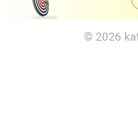
© 2026
ka