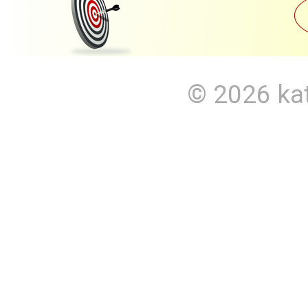
© 2026
ka