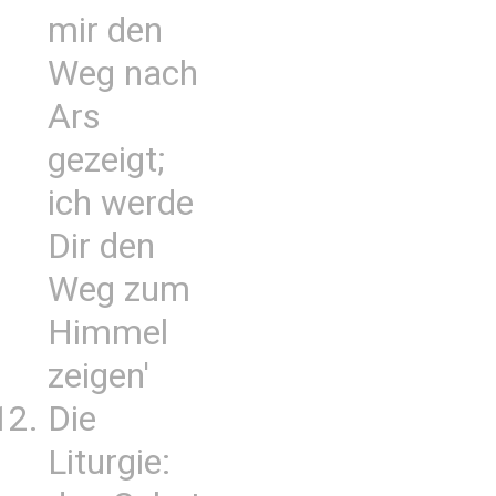
mir den
Weg nach
Ars
gezeigt;
ich werde
Dir den
Weg zum
Himmel
zeigen'
Die
Liturgie: