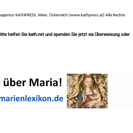
eagentur KATHPRESS, Wien, Österreich (www.kathpress.at) Alle Rechte
itte helfen Sie kath.net und spenden Sie jetzt via Überweisung oder