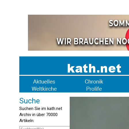
Suche
Suchen Sie im kath.net
Archiv in über 70000
Artikeln: