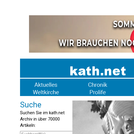
Suche
Suchen Sie im kath.net
Archiv in über 70000
Artikeln: