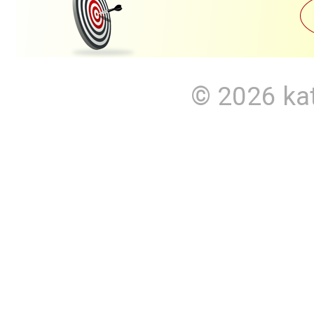
© 2026
ka