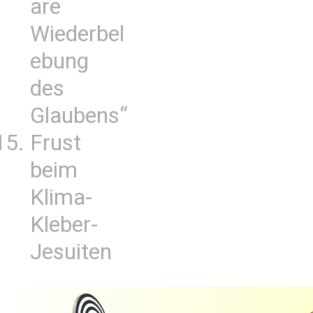
are
Wiederbel
ebung
des
Glaubens“
Frust
beim
Klima-
Kleber-
Jesuiten