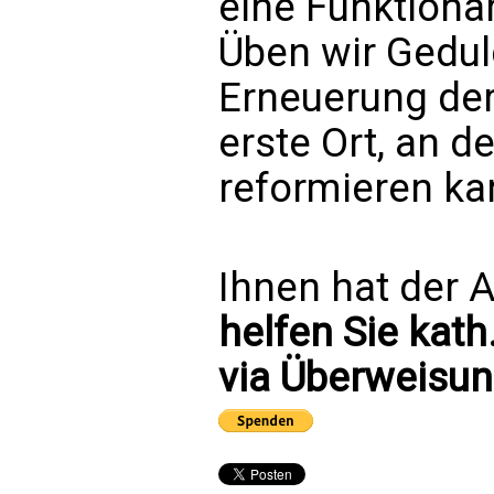
eine Funktionär
Üben wir Gedul
Erneuerung der
erste Ort, an d
reformieren kan
Ihnen hat der A
helfen Sie kath
via Überweisun