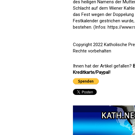
des heiligen Namens der Mutter
Schlacht auf dem Wiener Kahle
das Fest wegen der Doppelung
Festkalender gestrichen wurde,
bestehen. (Infos: https://www.r
Copyright 2022 Katholische Pr
Rechte vorbehalten
Ihnen hat der Artikel gefallen?
B
Kreditkarte/Paypal!