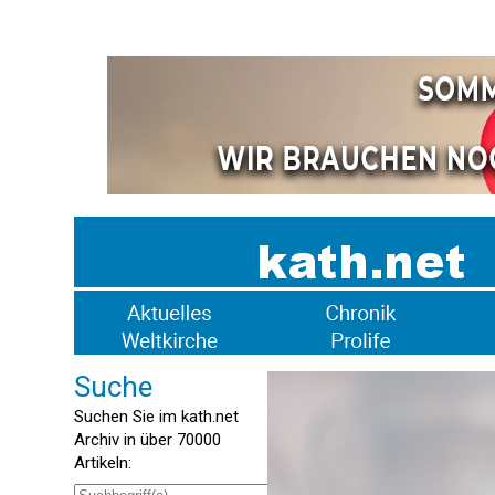
Suche
Suchen Sie im kath.net
Archiv in über 70000
Artikeln: