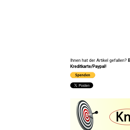
Ihnen hat der Artikel gefallen?
B
Kreditkarte/Paypal!