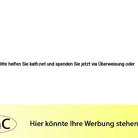
itte helfen Sie kath.net und spenden Sie jetzt via Überweisung oder