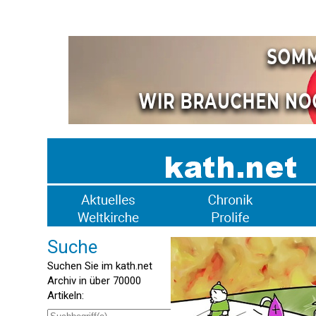
Suche
Suchen Sie im kath.net
Archiv in über 70000
Artikeln: