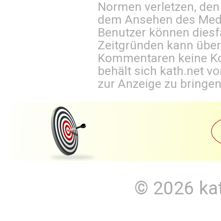
Normen verletzen, den
dem Ansehen des Mediu
Benutzer können diesfa
Zeitgründen kann über
Kommentaren keine Ko
behält sich kath.net vo
zur Anzeige zu bringen
© 2026
ka