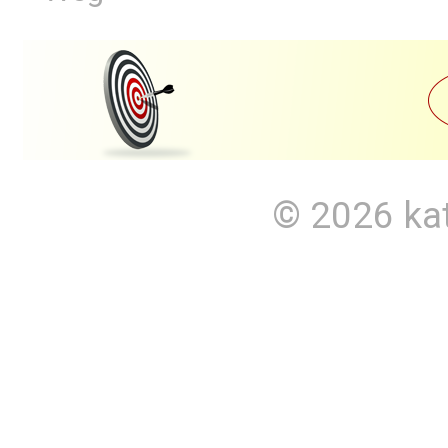
© 2026
ka