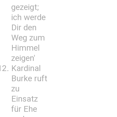
gezeigt;
ich werde
Dir den
Weg zum
Himmel
zeigen'
Kardinal
Burke ruft
zu
Einsatz
für Ehe