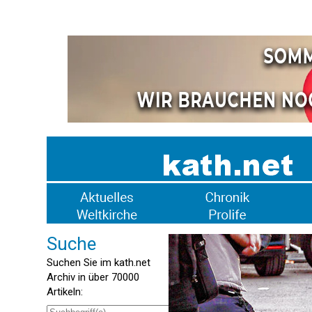
Suche
Suchen Sie im kath.net
Archiv in über 70000
Artikeln: