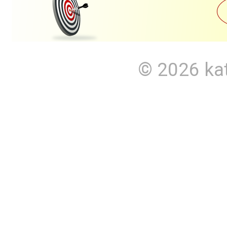
© 2026
ka