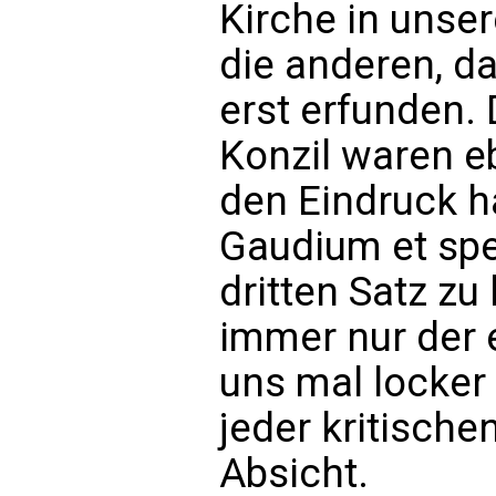
Kirche in unser
die anderen, da
erst erfunden.
Konzil waren e
den Eindruck ha
Gaudium et spe
dritten Satz zu
immer nur der 
uns mal locker 
jeder kritische
Absicht.