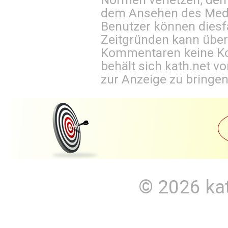
dem Ansehen des Mediu
Benutzer können diesfa
Zeitgründen kann über
Kommentaren keine Ko
behält sich kath.net vo
zur Anzeige zu bringen
© 2026
ka