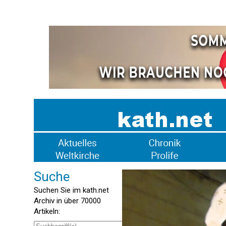
Suche
Suchen Sie im kath.net
Archiv in über 70000
Artikeln: