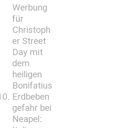
Werbung
für
Christoph
er Street
Day mit
dem
heiligen
Bonifatius
Erdbeben
gefahr bei
Neapel: