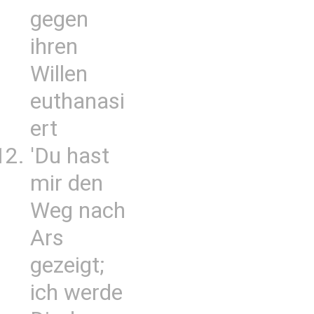
gegen
ihren
Willen
euthanasi
ert
'Du hast
mir den
Weg nach
Ars
gezeigt;
ich werde