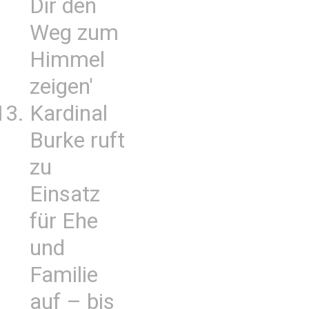
Dir den
Weg zum
Himmel
zeigen'
Kardinal
Burke ruft
zu
Einsatz
für Ehe
und
Familie
auf – bis