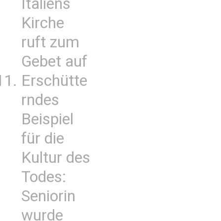
Italiens
Kirche
ruft zum
Gebet auf
Erschütte
rndes
Beispiel
für die
Kultur des
Todes:
Seniorin
wurde