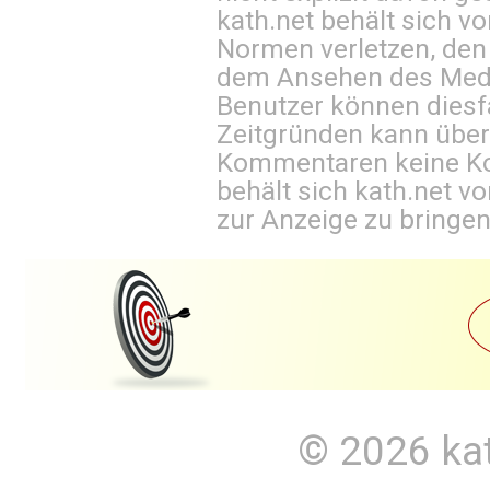
kath.net behält sich v
Normen verletzen, den
dem Ansehen des Mediu
Benutzer können diesfa
Zeitgründen kann über
Kommentaren keine Ko
behält sich kath.net vo
zur Anzeige zu bringen
© 2026
ka