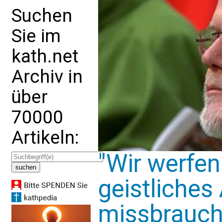
Suchen
Sie im
kath.net
Archiv in
über
70000
Artikeln:
"Wir werfen 
geistliches
missbrauch