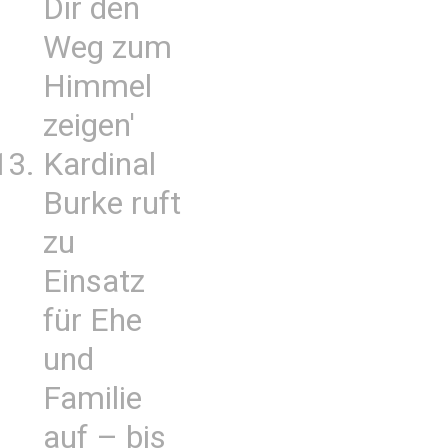
Dir den
Weg zum
Himmel
zeigen'
Kardinal
Burke ruft
zu
Einsatz
für Ehe
und
Familie
auf – bis