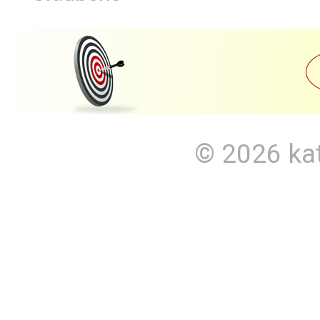
© 2026
ka