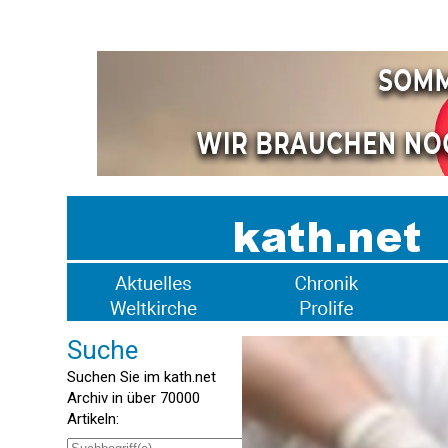
Suche
Suchen Sie im kath.net
Archiv in über 70000
Artikeln: