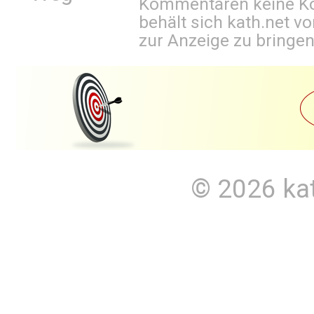
Kommentaren keine Ko
behält sich kath.net vo
zur Anzeige zu bringen
© 2026
ka