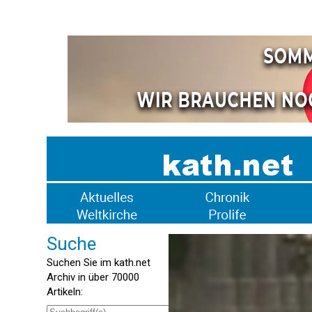
Suche
Suchen Sie im kath.net
Archiv in über 70000
Artikeln: