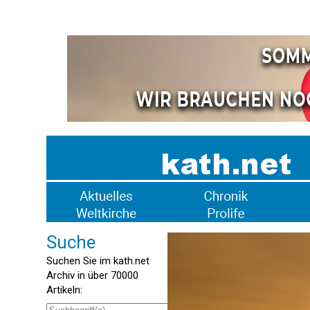
Suche
Suchen Sie im kath.net
Archiv in über 70000
Artikeln: