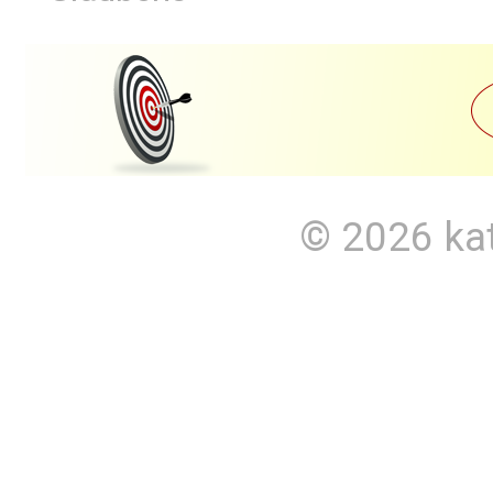
© 2026
ka