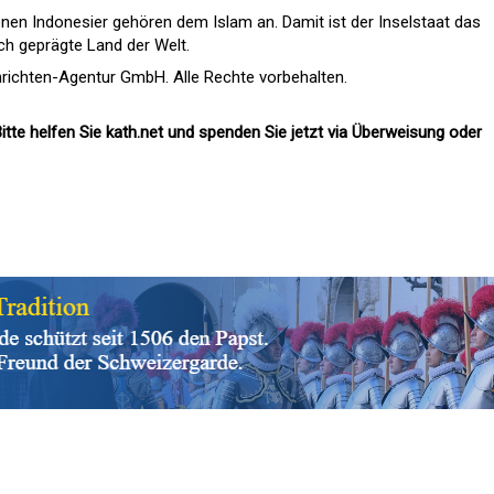
onen Indonesier gehören dem Islam an. Damit ist der Inselstaat das
ch geprägte Land der Welt.
richten-Agentur GmbH. Alle Rechte vorbehalten.
itte helfen Sie kath.net und spenden Sie jetzt via Überweisung oder