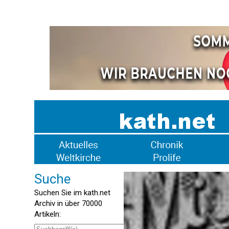
Suche
Suchen Sie im kath.net
Archiv in über 70000
Artikeln: