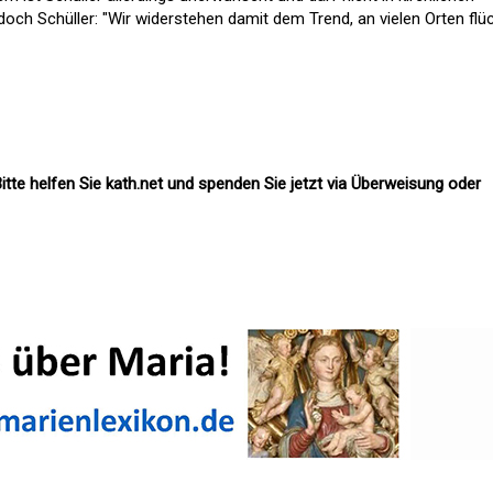
och Schüller: "Wir widerstehen damit dem Trend, an vielen Orten flüc
itte helfen Sie kath.net und spenden Sie jetzt via Überweisung oder