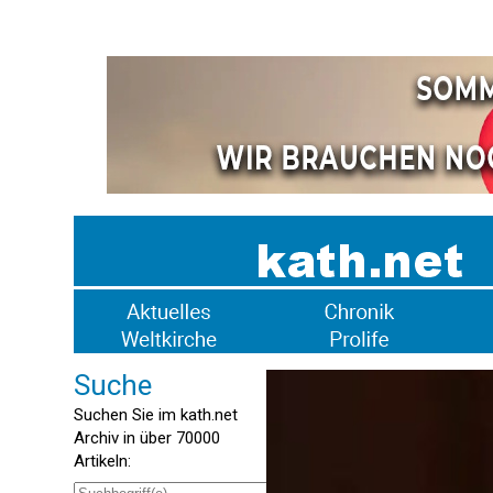
Suche
Suchen Sie im kath.net
Archiv in über 70000
Artikeln: