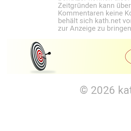
Zeitgründen kann über
Kommentaren keine Ko
behält sich kath.net vo
zur Anzeige zu bringen
© 2026
ka