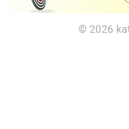
© 2026
ka