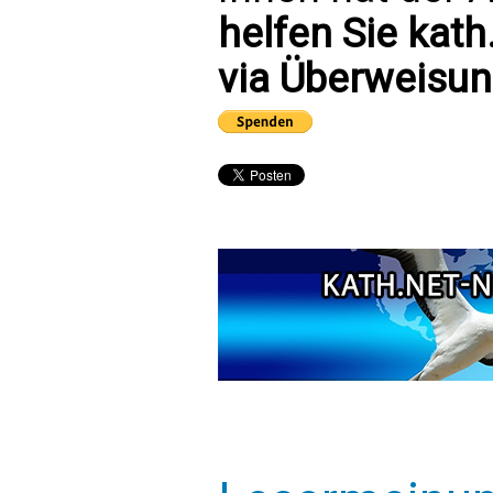
helfen Sie kath
via Überweisun