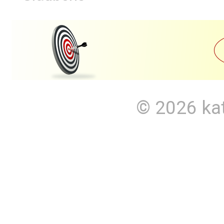
© 2026
ka