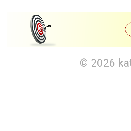
© 2026
ka