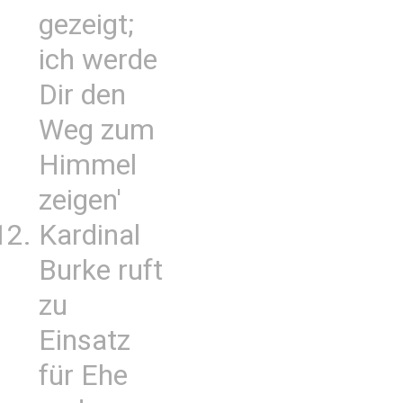
gezeigt;
ich werde
Dir den
Weg zum
Himmel
zeigen'
Kardinal
Burke ruft
zu
Einsatz
für Ehe