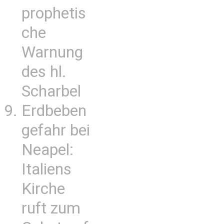
prophetis
che
Warnung
des hl.
Scharbel
Erdbeben
gefahr bei
Neapel:
Italiens
Kirche
ruft zum