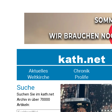
Suche
Suchen Sie im kath.net
Archiv in über 70000
Artikeln: