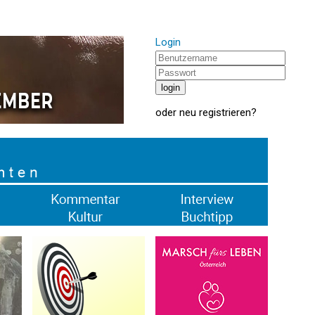
Login
oder
neu registrieren
?