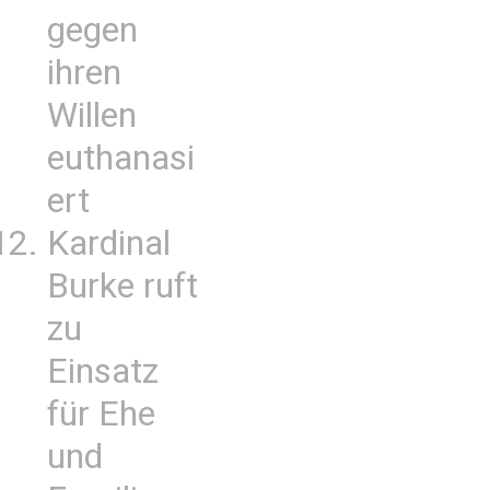
gegen
ihren
Willen
euthanasi
ert
Kardinal
Burke ruft
zu
Einsatz
für Ehe
und