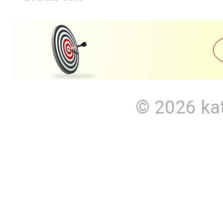
© 2026
ka