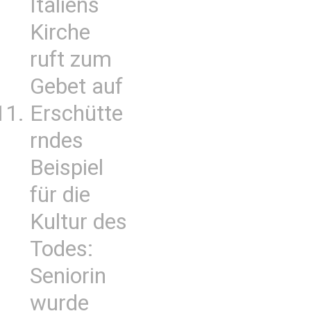
Italiens
Kirche
ruft zum
Gebet auf
Erschütte
rndes
Beispiel
für die
Kultur des
Todes:
Seniorin
wurde